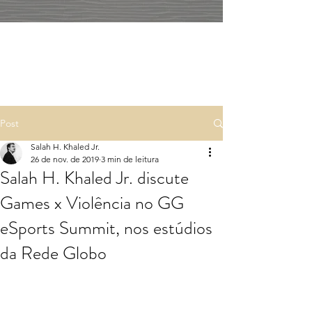
Post
Salah H. Khaled Jr.
26 de nov. de 2019
3 min de leitura
Salah H. Khaled Jr. discute
Games x Violência no GG
eSports Summit, nos estúdios
da Rede Globo