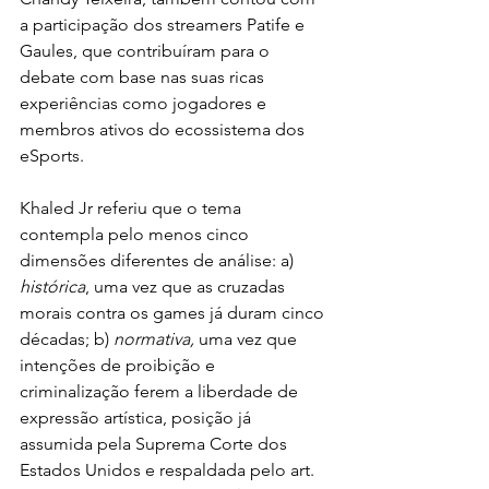
a participação dos streamers Patife e 
Gaules, que contribuíram para o 
debate com base nas suas ricas 
experiências como jogadores e 
membros ativos do ecossistema dos 
eSports. 
Khaled Jr referiu que o tema 
contempla pelo menos cinco 
dimensões diferentes de análise: a) 
histórica
, uma vez que as cruzadas 
morais contra os games já duram cinco 
décadas; b) 
normativa, 
uma vez que 
intenções de proibição e 
criminalização ferem a liberdade de 
expressão artística, posição já 
assumida pela Suprema Corte dos 
Estados Unidos e respaldada pelo art. 