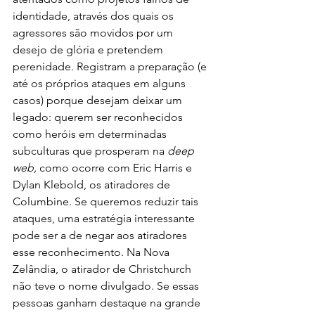
identidade, através dos quais os 
agressores são movidos por um 
desejo de glória e pretendem 
perenidade. Registram a preparação (e 
até os próprios ataques em alguns 
casos) porque desejam deixar um 
legado: querem ser reconhecidos 
como heróis em determinadas 
subculturas que prosperam na 
deep 
web, 
como ocorre com Eric Harris e 
Dylan Klebold, os atiradores de 
Columbine. Se queremos reduzir tais 
ataques, uma estratégia interessante 
pode ser a de negar aos atiradores 
esse reconhecimento. Na Nova 
Zelândia, o atirador de Christchurch 
não teve o nome divulgado. Se essas 
pessoas ganham destaque na grande 